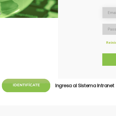
Reini
Ingresa al Sistema Intranet