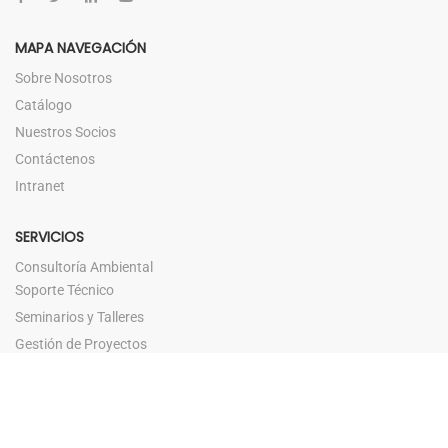
MAPA NAVEGACIÓN
Sobre Nosotros
Catálogo
Nuestros Socios
Contáctenos
Intranet
SERVICIOS
Consultoría Ambiental
Soporte Técnico
Seminarios y Talleres
Gestión de Proyectos
Términos y Condiciones
FAQ