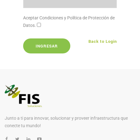
Aceptar Condiciones y Política de Protección de
Datos.
Back to Login
INGRESAR
Junto a ti para innovar, solucionar y proveer infraestructura que
conecte tu mundo!