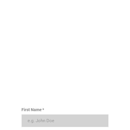
First Name