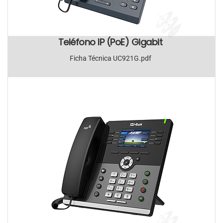
Teléfono IP (PoE) Gigabit
Ficha Técnica UC921G.pdf