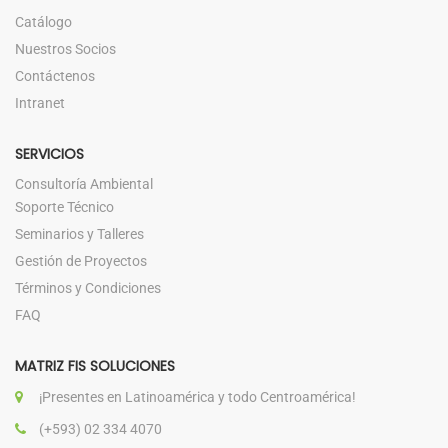
Catálogo
Nuestros Socios
Contáctenos
Intranet
SERVICIOS
Consultoría Ambiental
Soporte Técnico
Seminarios y Talleres
Gestión de Proyectos
Términos y Condiciones
FAQ
MATRIZ FIS SOLUCIONES
¡Presentes en Latinoamérica y todo Centroamérica!
(+593) 02 334 4070