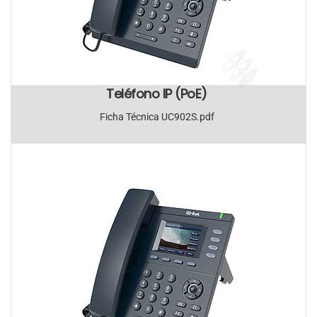
Teléfono IP (PoE)
Ficha Técnica UC902S.pdf