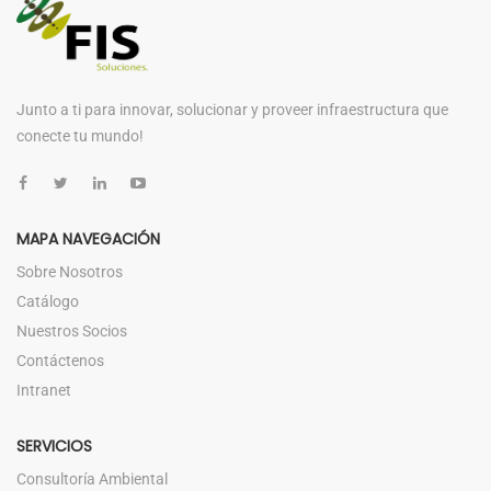
Junto a ti para innovar, solucionar y proveer infraestructura que
conecte tu mundo!
MAPA NAVEGACIÓN
Sobre Nosotros
Catálogo
Nuestros Socios
Contáctenos
Intranet
SERVICIOS
Consultoría Ambiental