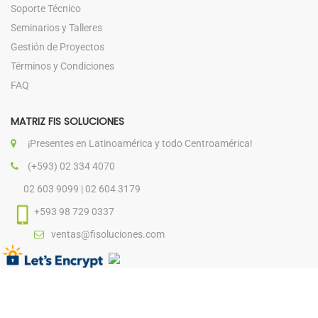
Soporte Técnico
Seminarios y Talleres
Gestión de Proyectos
Términos y Condiciones
FAQ
MATRIZ FIS SOLUCIONES
¡Presentes en Latinoamérica y todo Centroamérica!
(+593) 02 334 4070
02 603 9099 | 02 604 3179
+593 98 729 0337
ventas@fisoluciones.com